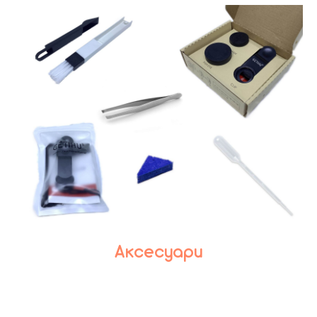
Аксесуари