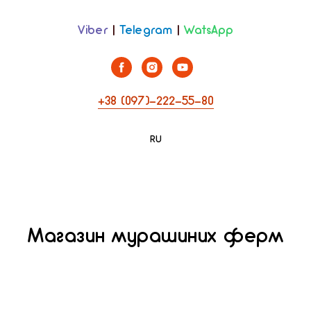
Viber
|
Telegram
|
WatsApp
+38 (097)-222-55-80
RU
Магазин мурашиних ферм