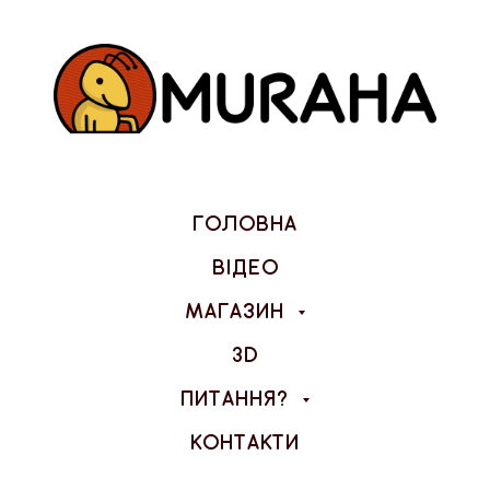
ГОЛОВНА
ВІДЕО
МАГАЗИН
3D
ПИТАННЯ?
КОНТАКТИ