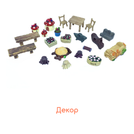
Декор