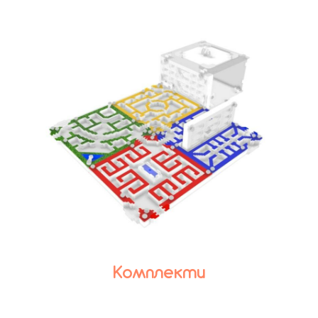
Комплекти