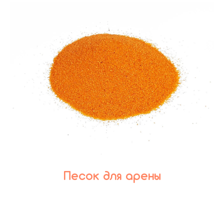
Песок для арены