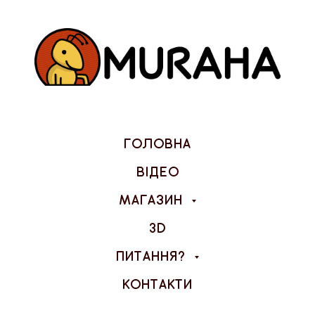
ГОЛОВНА
ВІДЕО
МАГАЗИН
3D
ПИТАННЯ?
КОНТАКТИ