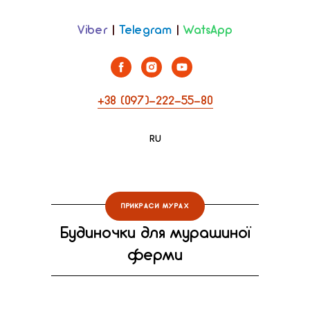
Viber
|
Telegram
|
WatsApp
+38 (097)-222-55-80
RU
ПРИКРАСИ МУРАХ
Будиночки для мурашиної
ферми