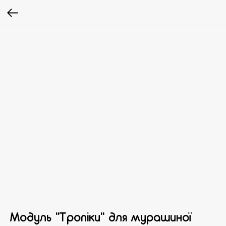
Модуль "Тропіки" для мурашиної