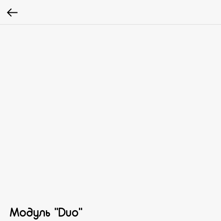
Модуль "Duo"