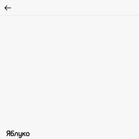
Яблуко