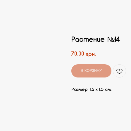
Растение №14
70.00
грн.
В КОРЗИНУ
Размер: 1,5 х 1,5 см.