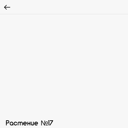
Растение №17