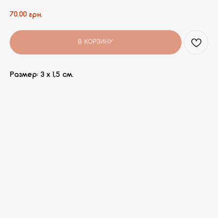
70.00
грн.
В КОРЗИНУ
Размер: 3 х 1,5 см.