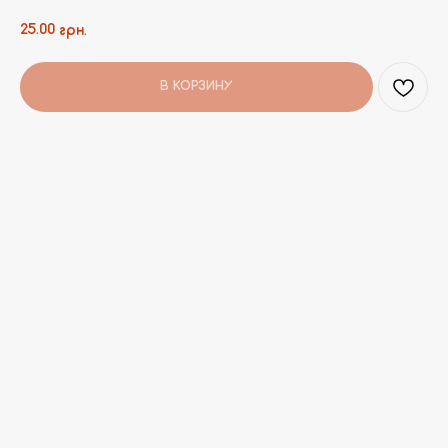
25.00
грн.
В КОРЗИНУ