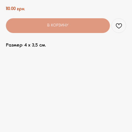
110.00
грн.
В КОРЗИНУ
Размер: 4 х 3,5 см.