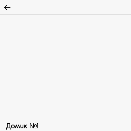
Домик №1