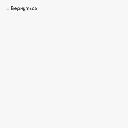
Вернуться