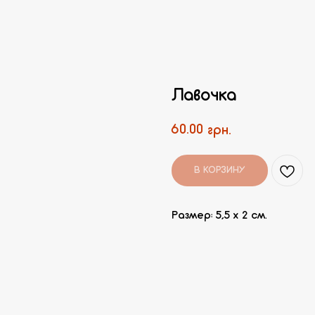
Лавочка
60.00
грн.
В КОРЗИНУ
Размер: 5,5 х 2 см.